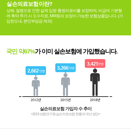
실손의료보험이란?
상해, 질병으로 인한 실제 입원·통원의료비를 보장하며, 비급여 기본형
에 특약 추가 시 도수치료, MRI등의 보장이 가능한 보험상품입니다. (가
입한도내, 본인부담금 제외)
국민 약67%
가 이미 실손보험에 가입했습니다.
실손의료보험 가입자 수 추이
<2019 보험연구원 실손의료보험 현황과 개선 방안>