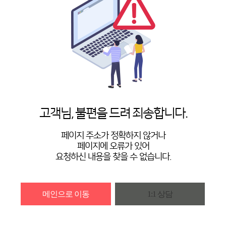
고객님, 불편을 드려 죄송합니다.
페이지 주소가 정확하지 않거나
페이지에 오류가 있어
요청하신 내용을 찾을 수 없습니다.
메인으로 이동
1:1 상담